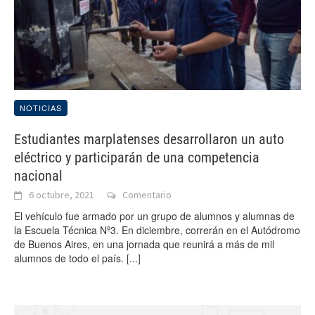
NOTICIAS
Estudiantes marplatenses desarrollaron un auto
eléctrico y participarán de una competencia
nacional
6 octubre, 2021
Comentario
El vehículo fue armado por un grupo de alumnos y alumnas de
la Escuela Técnica Nº3. En diciembre, correrán en el Autódromo
de Buenos Aires, en una jornada que reunirá a más de mil
alumnos de todo el país.
[...]