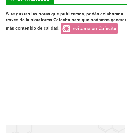
Si te gustan las notas que publicamos, podés colaborar a
través de la plataforma Cafecito para que podamos generar
más contenido de calidad.