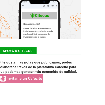
APOYÁ A CITECUS
i te gustan las notas que publicamos, podés
olaborar a través de la plataforma Cafecito para
que podamos generar más contenido de calidad.