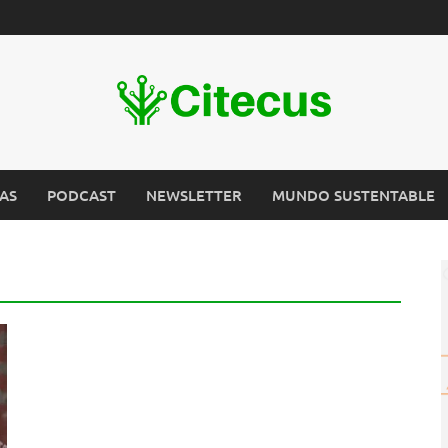
AS
PODCAST
NEWSLETTER
MUNDO SUSTENTABLE