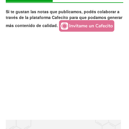
Si te gustan las notas que publicamos, podés colaborar a
través de la plataforma Cafecito para que podamos generar
más contenido de calidad.