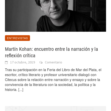
ENTREVISTAS
Martín Kohan: encuentro entre la narración y la
reflexión crítica
17 octubre, 2019
Comentario
Tras su participación en la Feria del Libro de Mar del Plata, el
escritor, crítico literario y profesor universitario dialogó con
Citecus sobre la relación entre narración y ensayo y sobre la
convivencia de la literatura con la sociedad, la política y la
historia.
[...]