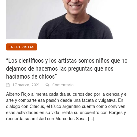
ENTREVISTAS
“Los científicos y los artistas somos niños que no
dejamos de hacernos las preguntas que nos
hacíamos de chicos”
17 marzo, 2021
Comentario
Alberto Rojo alimenta cada día su curiosidad por la ciencia y el
arte y comparte esa pasión desde una faceta divulgativa. En
diálogo con Citecus, el físico argentino cuenta cómo conviven
esas actividades en su vida, relata su encuentro con Borges y
recuerda su amistad con Mercedes Sosa.
[...]