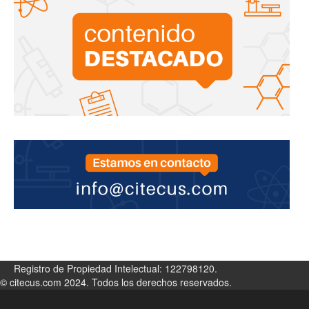
Registro de Propiedad Intelectual: 122798120.
© citecus.com 2024. Todos los derechos reservados.