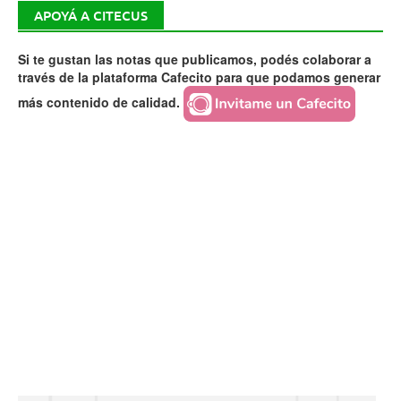
APOYÁ A CITECUS
Si te gustan las notas que publicamos, podés colaborar a
través de la plataforma Cafecito para que podamos generar
más contenido de calidad.