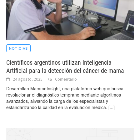
NOTICIAS
Científicos argentinos utilizan Inteligencia
Artificial para la detección del cáncer de mama
24 agosto, 2025
Comentario
Desarrollan MammoInsight, una plataforma web que busca
revolucionar el diagnóstico temprano mediante algoritmos
avanzados, aliviando la carga de los especialistas y
estandarizando la calidad en la evaluación médica.
[...]