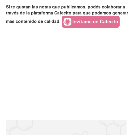
Si te gustan las notas que publicamos, podés colaborar a
través de la plataforma Cafecito para que podamos generar
más contenido de calidad.