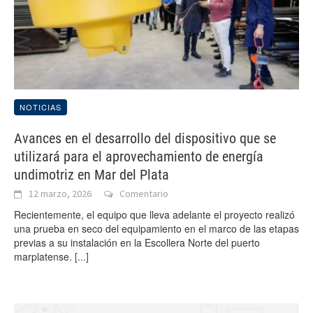
NOTICIAS
Avances en el desarrollo del dispositivo que se
utilizará para el aprovechamiento de energía
undimotriz en Mar del Plata
12 marzo, 2026
Comentario
Recientemente, el equipo que lleva adelante el proyecto realizó
una prueba en seco del equipamiento en el marco de las etapas
previas a su instalación en la Escollera Norte del puerto
marplatense.
[...]