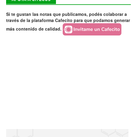
Si te gustan las notas que publicamos, podés colaborar a
través de la plataforma Cafecito para que podamos generar
más contenido de calidad.