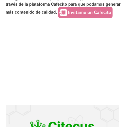
través de la plataforma Cafecito para que podamos generar
más contenido de calidad.