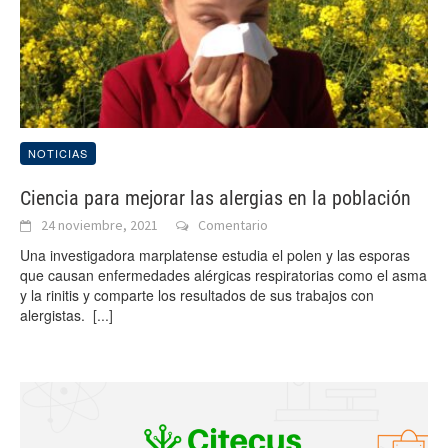
NOTICIAS
Ciencia para mejorar las alergias en la población
24 noviembre, 2021
Comentario
Una investigadora marplatense estudia el polen y las esporas
que causan enfermedades alérgicas respiratorias como el asma
y la rinitis y comparte los resultados de sus trabajos con
alergistas.
[...]