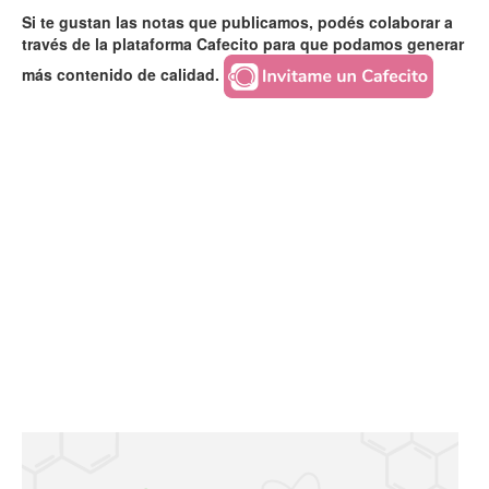
Si te gustan las notas que publicamos, podés colaborar a
través de la plataforma Cafecito para que podamos generar
más contenido de calidad.