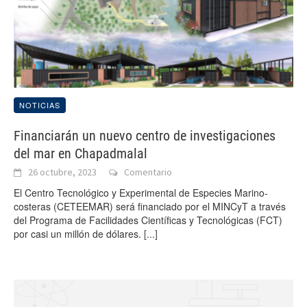
NOTICIAS
Financiarán un nuevo centro de investigaciones
del mar en Chapadmalal
26 octubre, 2023
Comentario
El Centro Tecnológico y Experimental de Especies Marino-
costeras (CETEEMAR) será financiado por el MINCyT a través
del Programa de Facilidades Científicas y Tecnológicas (FCT)
por casi un millón de dólares.
[...]