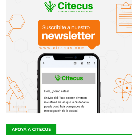
APOYÁ A CITECUS