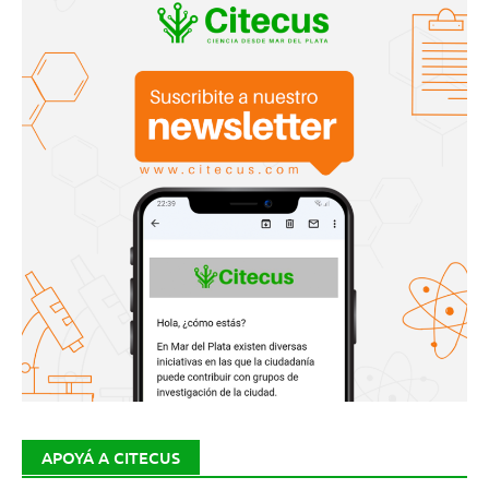
APOYÁ A CITECUS