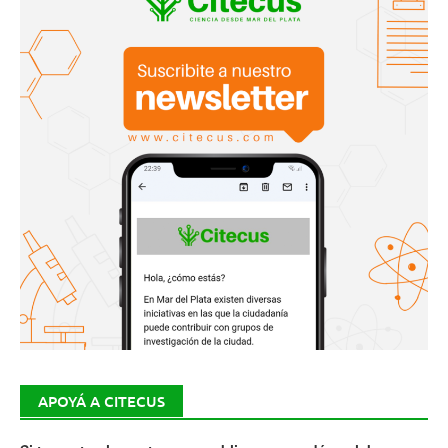
APOYÁ A CITECUS