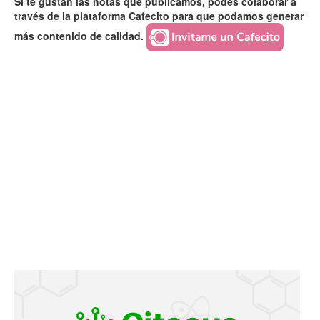
Si te gustan las notas que publicamos, podés colaborar a
través de la plataforma Cafecito para que podamos generar
más contenido de calidad.