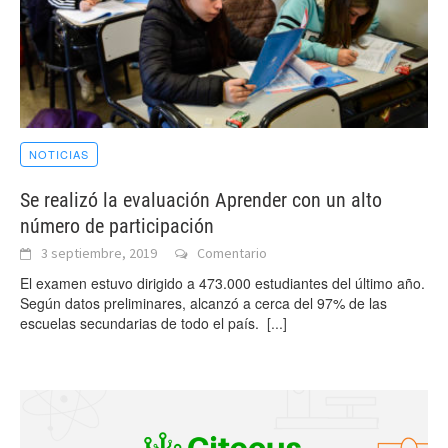
NOTICIAS
Se realizó la evaluación Aprender con un alto
número de participación
3 septiembre, 2019
Comentario
El examen estuvo dirigido a 473.000 estudiantes del último año.
Según datos preliminares, alcanzó a cerca del 97% de las
escuelas secundarias de todo el país.
[...]