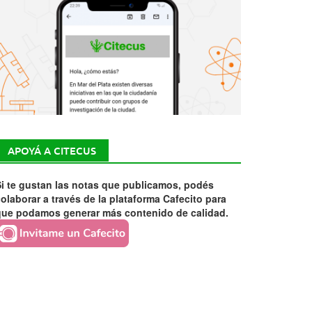
APOYÁ A CITECUS
i te gustan las notas que publicamos, podés
olaborar a través de la plataforma Cafecito para
que podamos generar más contenido de calidad.