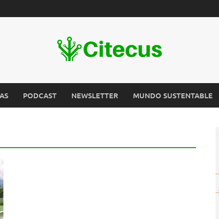
AS
PODCAST
NEWSLETTER
MUNDO SUSTENTABLE