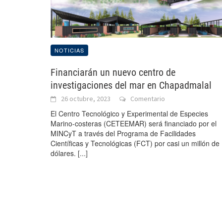
NOTICIAS
Financiarán un nuevo centro de
investigaciones del mar en Chapadmalal
26 octubre, 2023
Comentario
El Centro Tecnológico y Experimental de Especies
Marino-costeras (CETEEMAR) será financiado por el
MINCyT a través del Programa de Facilidades
Científicas y Tecnológicas (FCT) por casi un millón de
dólares.
[...]