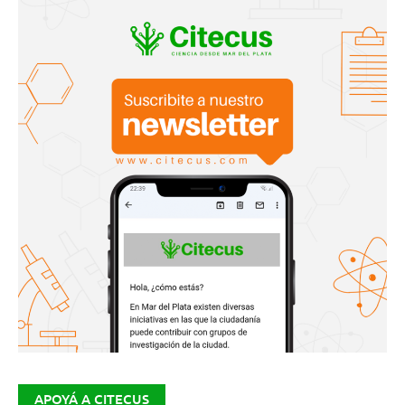
APOYÁ A CITECUS