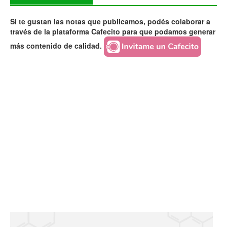
Si te gustan las notas que publicamos, podés colaborar a
través de la plataforma Cafecito para que podamos generar
más contenido de calidad.