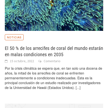
NOTICIAS
El 50 % de los arrecifes de coral del mundo estarán
en malas condiciones en 2035
15 octubre, 2022
Comentario
Por la crisis climática se espera que, en tan solo una docena de
años, la mitad de los arrecifes de coral se enfrenten
permanentemente a condiciones inadecuadas. Esta es la
principal conclusión de un estudio realizado por investigadores
de la Universidad de Hawái (Estados Unidos).
[...]