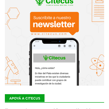
APOYÁ A CITECUS