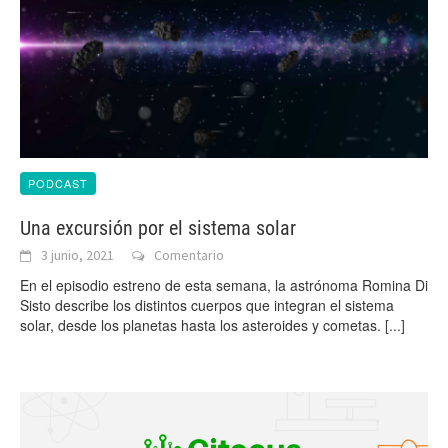
PODCAST
Una excursión por el sistema solar
3 junio, 2021
Comentario
En el episodio estreno de esta semana, la astrónoma Romina Di
Sisto describe los distintos cuerpos que integran el sistema
solar, desde los planetas hasta los asteroides y cometas.
[...]