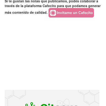
Si te gustan las notas que publicamos, podés colaborar a
través de la plataforma Cafecito para que podamos generar
más contenido de calidad.