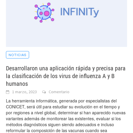
NOTICIAS
Desarrollaron una aplicación rápida y precisa para
la clasificación de los virus de influenza A y B
humanos
1 marzo, 2023
Comentario
La herramienta informática, generada por especialistas del
CONICET, será útil para estudiar su evolución en el tiempo y
por regiones a nivel global, determinar si han aparecido nuevas
variantes además de monitorear las existentes, evaluar si los
métodos diagnósticos siguen siendo adecuados e incluso
reformular la composición de las vacunas cuando sea