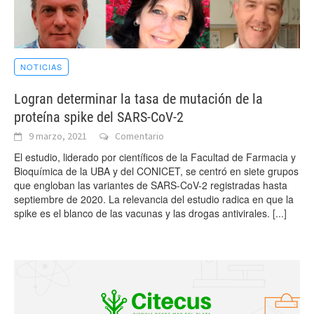
NOTICIAS
Logran determinar la tasa de mutación de la
proteína spike del SARS-CoV-2
9 marzo, 2021
Comentario
El estudio, liderado por científicos de la Facultad de Farmacia y
Bioquímica de la UBA y del CONICET, se centró en siete grupos
que engloban las variantes de SARS-CoV-2 registradas hasta
septiembre de 2020. La relevancia del estudio radica en que la
spike es el blanco de las vacunas y las drogas antivirales.
[...]