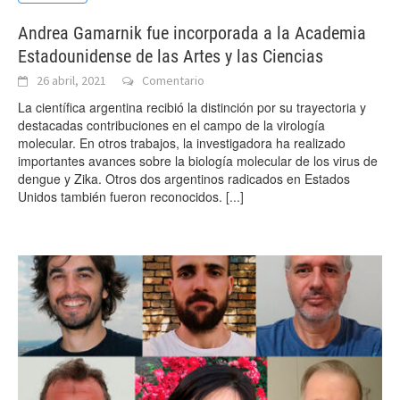
Andrea Gamarnik fue incorporada a la Academia
Estadounidense de las Artes y las Ciencias
26 abril, 2021
Comentario
La científica argentina recibió la distinción por su trayectoria y
destacadas contribuciones en el campo de la virología
molecular. En otros trabajos, la investigadora ha realizado
importantes avances sobre la biología molecular de los virus de
dengue y Zika. Otros dos argentinos radicados en Estados
Unidos también fueron reconocidos.
[...]