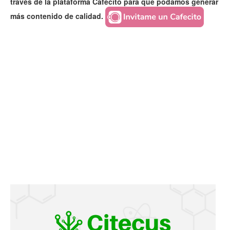
través de la plataforma Cafecito para que podamos generar
más contenido de calidad.