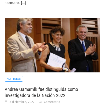
necesario.
[...]
NOTICIAS
Andrea Gamarnik fue distinguida como
investigadora de la Nación 2022
5 diciembre, 2022
Comentario