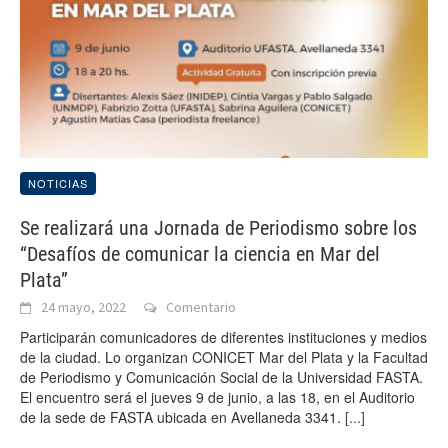
NOTICIAS
Se realizará una Jornada de Periodismo sobre los
“Desafíos de comunicar la ciencia en Mar del
Plata”
24 mayo, 2022
Comentario
Participarán comunicadores de diferentes instituciones y medios
de la ciudad. Lo organizan CONICET Mar del Plata y la Facultad
de Periodismo y Comunicación Social de la Universidad FASTA.
El encuentro será el jueves 9 de junio, a las 18, en el Auditorio
de la sede de FASTA ubicada en Avellaneda 3341.
[...]