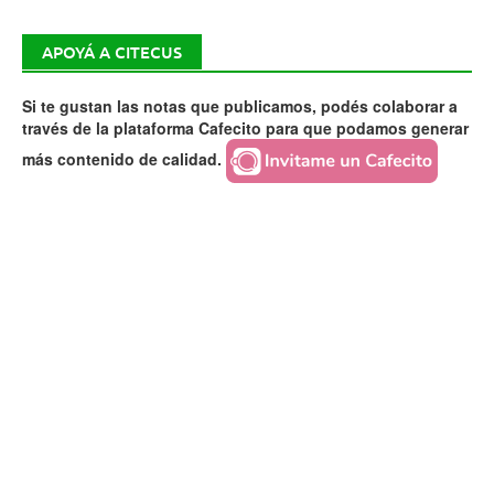
APOYÁ A CITECUS
Si te gustan las notas que publicamos, podés colaborar a
través de la plataforma Cafecito para que podamos generar
más contenido de calidad.