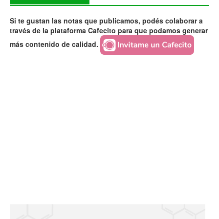
Si te gustan las notas que publicamos, podés colaborar a
través de la plataforma Cafecito para que podamos generar
más contenido de calidad.