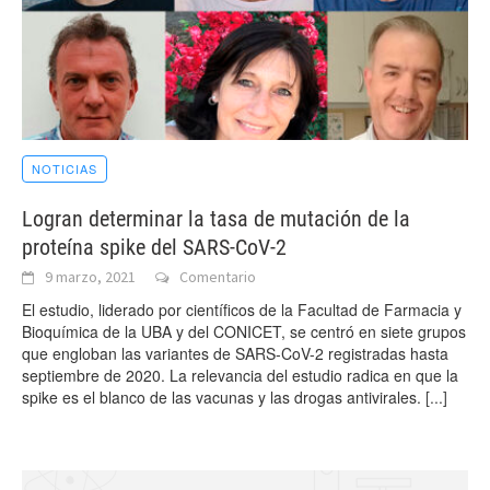
NOTICIAS
Logran determinar la tasa de mutación de la
proteína spike del SARS-CoV-2
9 marzo, 2021
Comentario
El estudio, liderado por científicos de la Facultad de Farmacia y
Bioquímica de la UBA y del CONICET, se centró en siete grupos
que engloban las variantes de SARS-CoV-2 registradas hasta
septiembre de 2020. La relevancia del estudio radica en que la
spike es el blanco de las vacunas y las drogas antivirales.
[...]