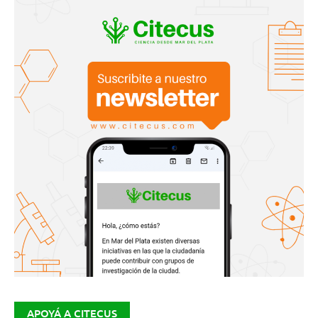
APOYÁ A CITECUS