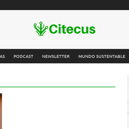
AS
PODCAST
NEWSLETTER
MUNDO SUSTENTABLE