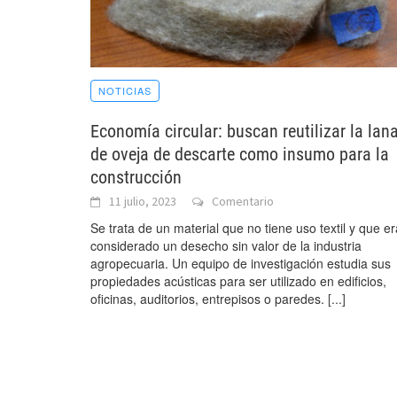
NOTICIAS
Economía circular: buscan reutilizar la lan
de oveja de descarte como insumo para la
construcción
11 julio, 2023
Comentario
Se trata de un material que no tiene uso textil y que er
considerado un desecho sin valor de la industria
agropecuaria. Un equipo de investigación estudia sus
propiedades acústicas para ser utilizado en edificios,
oficinas, auditorios, entrepisos o paredes.
[...]