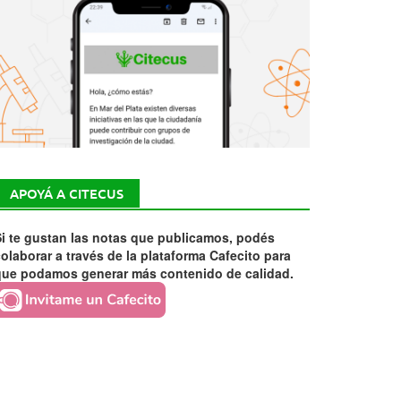
APOYÁ A CITECUS
i te gustan las notas que publicamos, podés
olaborar a través de la plataforma Cafecito para
que podamos generar más contenido de calidad.