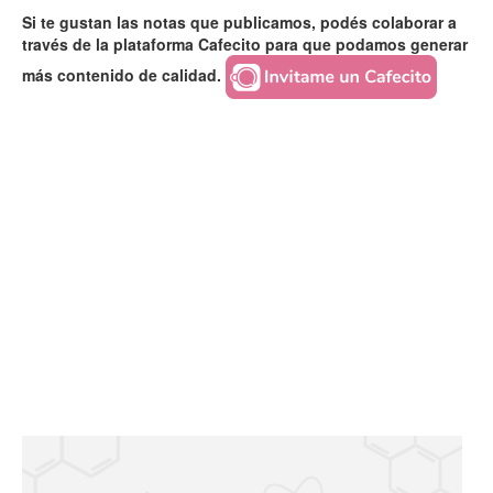
Si te gustan las notas que publicamos, podés colaborar a
través de la plataforma Cafecito para que podamos generar
más contenido de calidad.