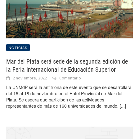
NOTICIAS
Mar del Plata será sede de la segunda edición de
la Feria Internacional de Educación Superior
2 noviembre, 2022
Comentario
La UNMdP será la anfitriona de este evento que se desarrollará
del 15 al 18 de noviembre en el Hotel Provincial de Mar del
Plata. Se espera que participen de las actividades
representantes de más de 160 universidades del mundo.
[...]