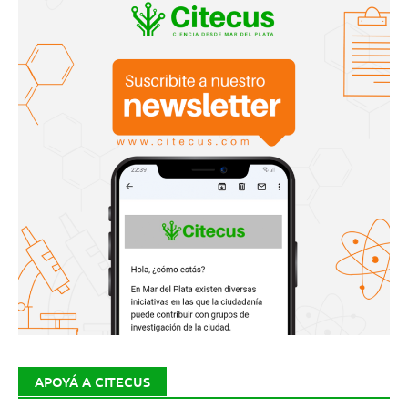
APOYÁ A CITECUS