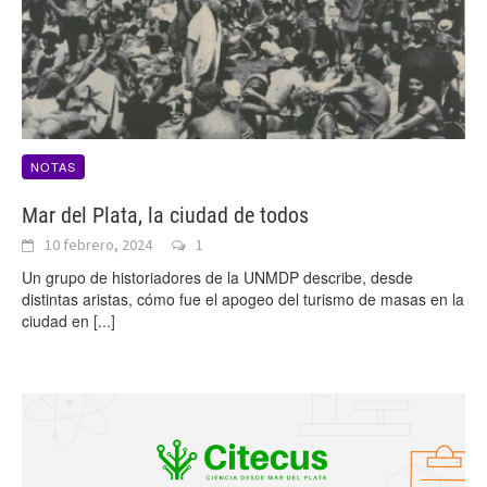
NOTAS
Mar del Plata, la ciudad de todos
10 febrero, 2024
1
Un grupo de historiadores de la UNMDP describe, desde
distintas aristas, cómo fue el apogeo del turismo de masas en la
ciudad en
[...]