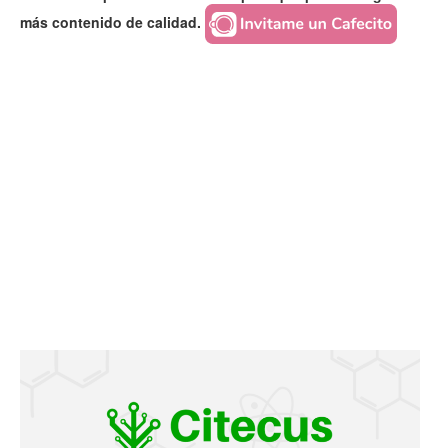
más contenido de calidad.