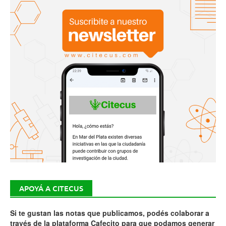
APOYÁ A CITECUS
Si te gustan las notas que publicamos, podés colaborar a
través de la plataforma Cafecito para que podamos generar