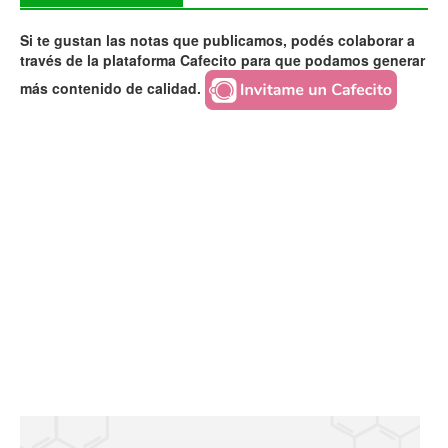
Si te gustan las notas que publicamos, podés colaborar a
través de la plataforma Cafecito para que podamos generar
más contenido de calidad.