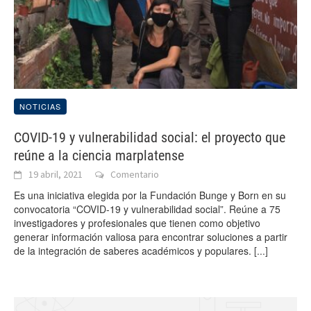
NOTICIAS
COVID-19 y vulnerabilidad social: el proyecto que
reúne a la ciencia marplatense
19 abril, 2021
Comentario
Es una iniciativa elegida por la Fundación Bunge y Born en su
convocatoria “COVID-19 y vulnerabilidad social”. Reúne a 75
investigadores y profesionales que tienen como objetivo
generar información valiosa para encontrar soluciones a partir
de la integración de saberes académicos y populares.
[...]