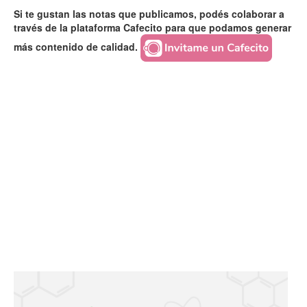
Si te gustan las notas que publicamos, podés colaborar a
través de la plataforma Cafecito para que podamos generar
más contenido de calidad.