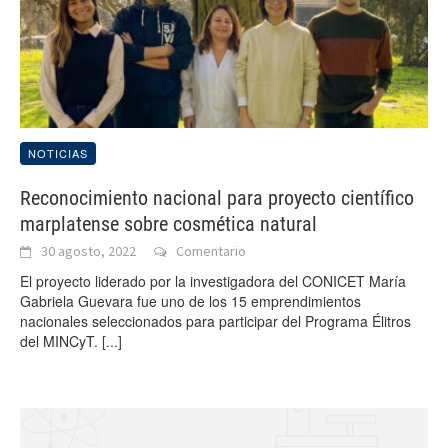
NOTICIAS
Reconocimiento nacional para proyecto científico
marplatense sobre cosmética natural
30 agosto, 2022
Comentario
El proyecto liderado por la investigadora del CONICET María
Gabriela Guevara fue uno de los 15 emprendimientos
nacionales seleccionados para participar del Programa Élitros
del MINCyT.
[...]