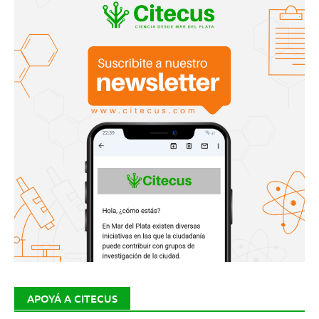
APOYÁ A CITECUS