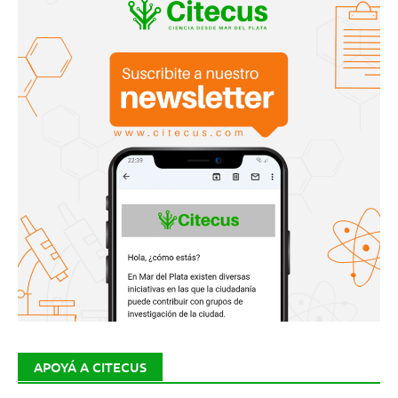
APOYÁ A CITECUS