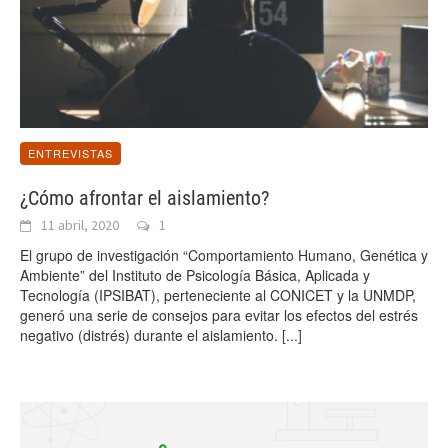
ENTREVISTAS
¿Cómo afrontar el aislamiento?
11 abril, 2020
1
El grupo de investigación “Comportamiento Humano, Genética y
Ambiente” del Instituto de Psicología Básica, Aplicada y
Tecnología (IPSIBAT), perteneciente al CONICET y la UNMDP,
generó una serie de consejos para evitar los efectos del estrés
negativo (distrés) durante el aislamiento.
[...]