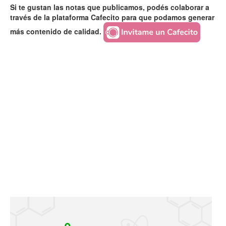
Si te gustan las notas que publicamos, podés colaborar a
través de la plataforma Cafecito para que podamos generar
más contenido de calidad.