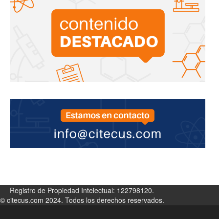
Registro de Propiedad Intelectual: 122798120.
© citecus.com 2024. Todos los derechos reservados.