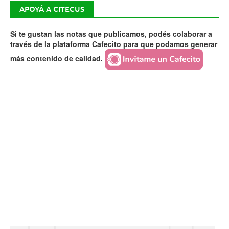
APOYÁ A CITECUS
Si te gustan las notas que publicamos, podés colaborar a
través de la plataforma Cafecito para que podamos generar
más contenido de calidad.