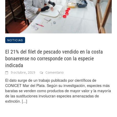
NOTICIAS
El 21% del filet de pescado vendido en la costa
bonaerense no corresponde con la especie
indicada
9 octubre, 2019
Comentario
El dato surge de un trabajo publicado por científicos de
CONICET Mar del Plata. Según su investigación, especies más
baratas se venden como productos de mayor valor y la mayoría
de las sustituciones involucran especies amenazadas de
extinción.
[...]