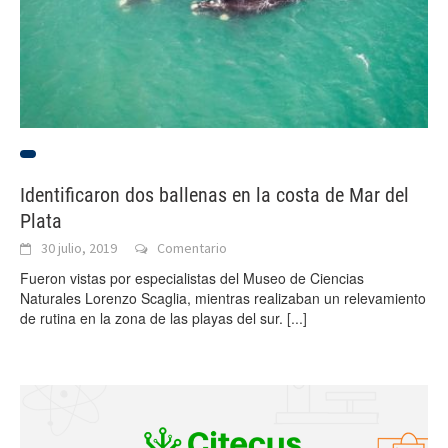
Identificaron dos ballenas en la costa de Mar del
Plata
30 julio, 2019
Comentario
Fueron vistas por especialistas del Museo de Ciencias
Naturales Lorenzo Scaglia, mientras realizaban un relevamiento
de rutina en la zona de las playas del sur.
[...]