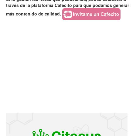
través de la plataforma Cafecito para que podamos generar
más contenido de calidad.