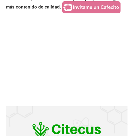
más contenido de calidad.