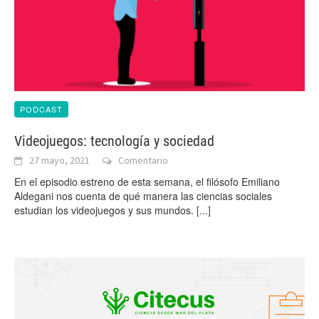
PODCAST
Videojuegos: tecnología y sociedad
27 mayo, 2021
Comentario
En el episodio estreno de esta semana, el filósofo Emiliano
Aldegani nos cuenta de qué manera las ciencias sociales
estudian los videojuegos y sus mundos.
[...]