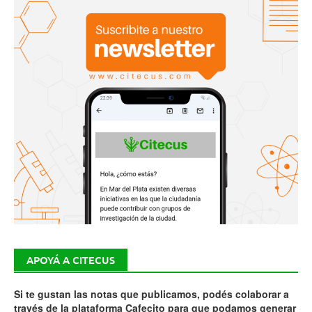
APOYÁ A CITECUS
Si te gustan las notas que publicamos, podés colaborar a
través de la plataforma Cafecito para que podamos generar