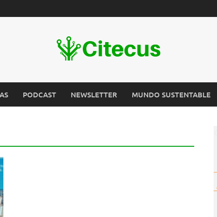
AS
PODCAST
NEWSLETTER
MUNDO SUSTENTABLE