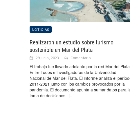
NOTICIAS
Realizaron un estudio sobre turismo
sostenible en Mar del Plata
29 junio, 2023
Comentario
El trabajo fue llevado adelante por la red Mar del Plata
Entre Todos e investigadoras de la Universidad
Nacional de Mar del Plata. El informe analiza el períod
2011-2021 junto con los cambios provocados por la
pandemia. El documento apunta a sumar datos para l
toma de decisiones.
[...]