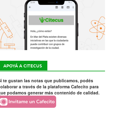
APOYÁ A CITECUS
i te gustan las notas que publicamos, podés
olaborar a través de la plataforma Cafecito para
que podamos generar más contenido de calidad.