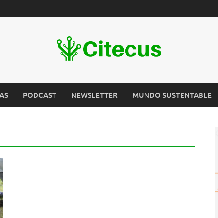
AS
PODCAST
NEWSLETTER
MUNDO SUSTENTABLE