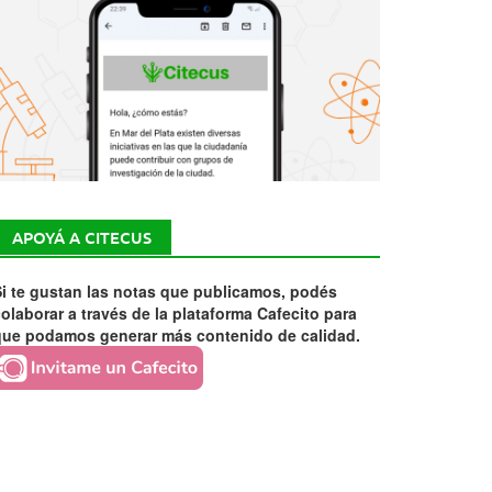
APOYÁ A CITECUS
i te gustan las notas que publicamos, podés
olaborar a través de la plataforma Cafecito para
que podamos generar más contenido de calidad.