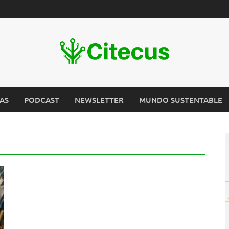
AS
PODCAST
NEWSLETTER
MUNDO SUSTENTABLE