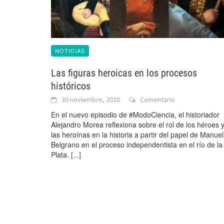
NOTICIAS
Las figuras heroicas en los procesos
históricos
30 noviembre, 2020
Comentario
En el nuevo episodio de #ModoCiencia, el historiador
Alejandro Morea reflexiona sobre el rol de los héroes 
las heroínas en la historia a partir del papel de Manuel
Belgrano en el proceso independentista en el río de la
Plata.
[...]