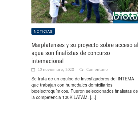
NOTICIAS
Marplatenses y su proyecto sobre acceso a
agua son finalistas de concurso
internacional
12 noviembre, 2020
Comentario
Se trata de un equipo de investigadores del INTEMA
que trabajan con humedales domiciliarios
bioelectroquímicos. Fueron seleccionados finalistas de
la competencia 100K LATAM.
[...]