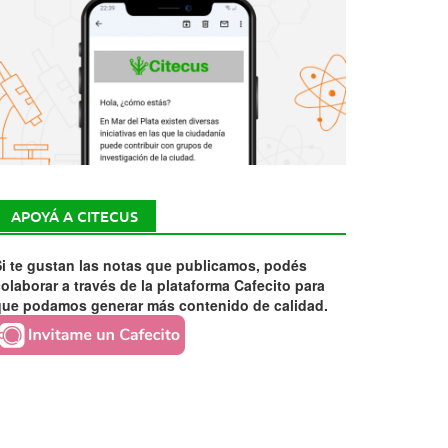
APOYÁ A CITECUS
i te gustan las notas que publicamos, podés
olaborar a través de la plataforma Cafecito para
que podamos generar más contenido de calidad.