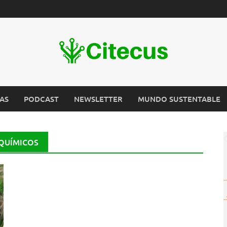
AS
PODCAST
NEWSLETTER
MUNDO SUSTENTABLE
QUÍMICOS