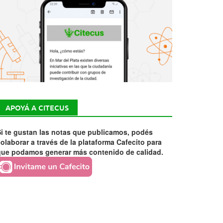
APOYÁ A CITECUS
i te gustan las notas que publicamos, podés
olaborar a través de la plataforma Cafecito para
que podamos generar más contenido de calidad.