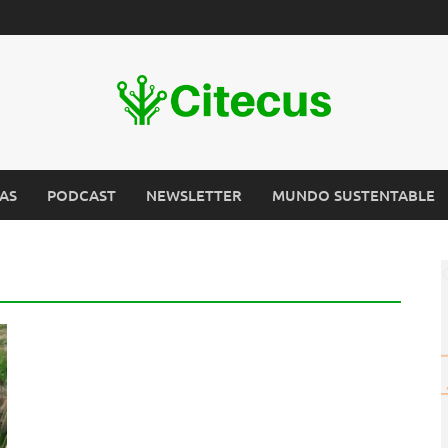
AS
PODCAST
NEWSLETTER
MUNDO SUSTENTABLE