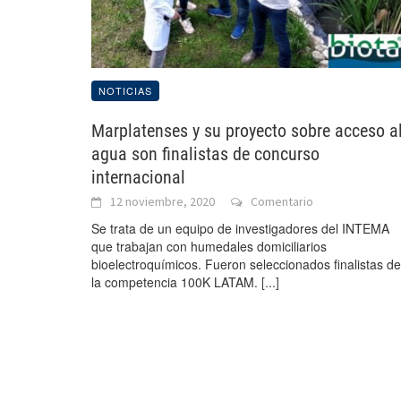
NOTICIAS
Marplatenses y su proyecto sobre acceso a
agua son finalistas de concurso
internacional
12 noviembre, 2020
Comentario
Se trata de un equipo de investigadores del INTEMA
que trabajan con humedales domiciliarios
bioelectroquímicos. Fueron seleccionados finalistas de
la competencia 100K LATAM.
[...]