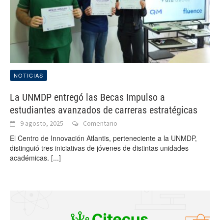
NOTICIAS
La UNMDP entregó las Becas Impulso a
estudiantes avanzados de carreras estratégicas
9 agosto, 2025
Comentario
El Centro de Innovación Atlantis, perteneciente a la UNMDP,
distinguió tres iniciativas de jóvenes de distintas unidades
académicas.
[...]