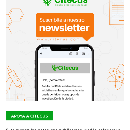
APOYÁ A CITECUS