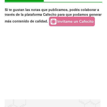
Si te gustan las notas que publicamos, podés colaborar a
través de la plataforma Cafecito para que podamos generar
más contenido de calidad.