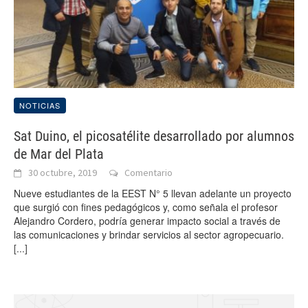
NOTICIAS
Sat Duino, el picosatélite desarrollado por alumnos
de Mar del Plata
30 octubre, 2019
Comentario
Nueve estudiantes de la EEST N° 5 llevan adelante un proyecto
que surgió con fines pedagógicos y, como señala el profesor
Alejandro Cordero, podría generar impacto social a través de
las comunicaciones y brindar servicios al sector agropecuario.
[...]