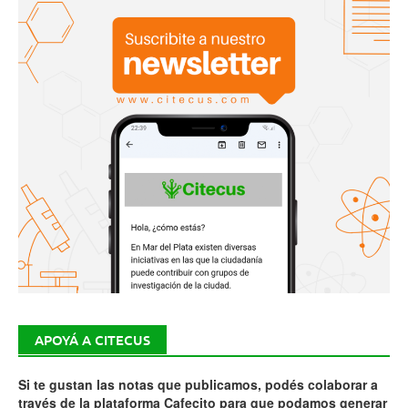
APOYÁ A CITECUS
Si te gustan las notas que publicamos, podés colaborar a
través de la plataforma Cafecito para que podamos generar