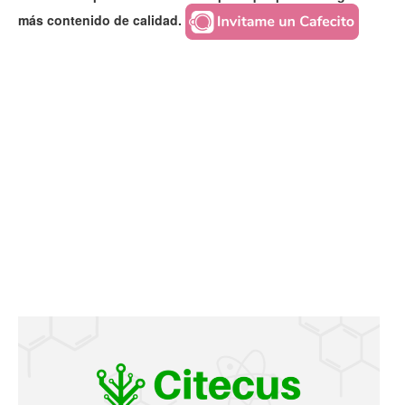
más contenido de calidad.