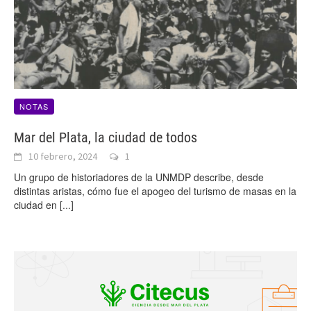
NOTAS
Mar del Plata, la ciudad de todos
10 febrero, 2024
1
Un grupo de historiadores de la UNMDP describe, desde
distintas aristas, cómo fue el apogeo del turismo de masas en la
ciudad en
[...]