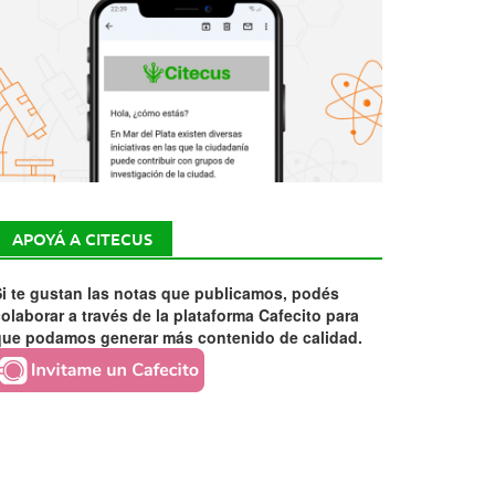
APOYÁ A CITECUS
i te gustan las notas que publicamos, podés
olaborar a través de la plataforma Cafecito para
que podamos generar más contenido de calidad.