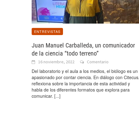
ENTREVISTAS
Juan Manuel Carballeda, un comunicador
de la ciencia “todo terreno”
16 noviembre, 2022
Comentario
Del laboratorio y el aula a los medios, el biólogo es un
apasionado por contar ciencia. En diálogo con Citecus
reflexiona sobre la importancia de esta actividad y
habla de los diferentes formatos que explora para
comunicar.
[...]