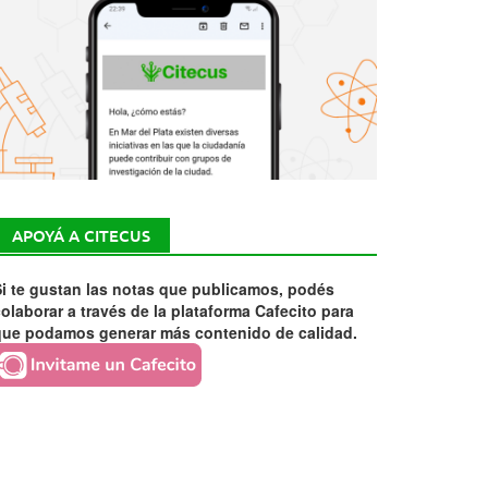
APOYÁ A CITECUS
i te gustan las notas que publicamos, podés
olaborar a través de la plataforma Cafecito para
que podamos generar más contenido de calidad.