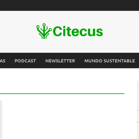
AS
PODCAST
NEWSLETTER
MUNDO SUSTENTABLE