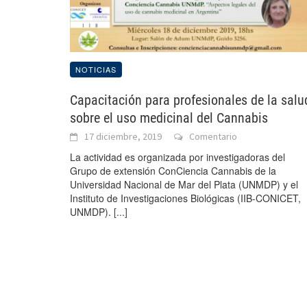
NOTICIAS
Capacitación para profesionales de la salu
sobre el uso medicinal del Cannabis
17 diciembre, 2019
Comentario
La actividad es organizada por investigadoras del
Grupo de extensión ConCiencia Cannabis de la
Universidad Nacional de Mar del Plata (UNMDP) y el
Instituto de Investigaciones Biológicas (IIB-CONICET,
UNMDP).
[...]