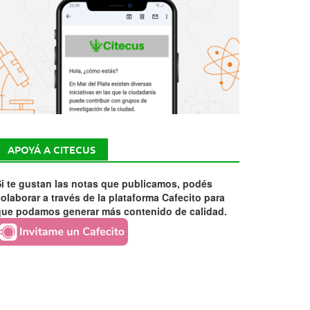
APOYÁ A CITECUS
i te gustan las notas que publicamos, podés
olaborar a través de la plataforma Cafecito para
que podamos generar más contenido de calidad.