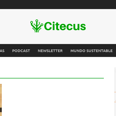
AS
PODCAST
NEWSLETTER
MUNDO SUSTENTABLE