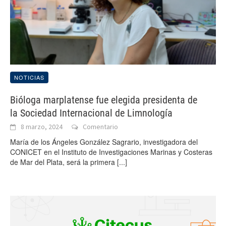
NOTICIAS
Bióloga marplatense fue elegida presidenta de
la Sociedad Internacional de Limnología
8 marzo, 2024
Comentario
María de los Ángeles González Sagrario, investigadora del
CONICET en el Instituto de Investigaciones Marinas y Costeras
de Mar del Plata, será la primera
[...]