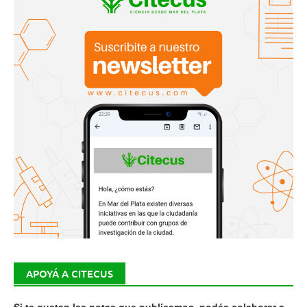
APOYÁ A CITECUS