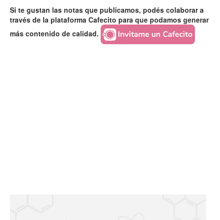
Si te gustan las notas que publicamos, podés colaborar a
través de la plataforma Cafecito para que podamos generar
más contenido de calidad.