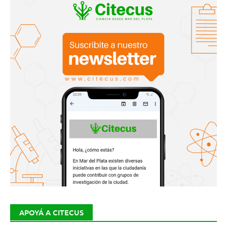
APOYÁ A CITECUS