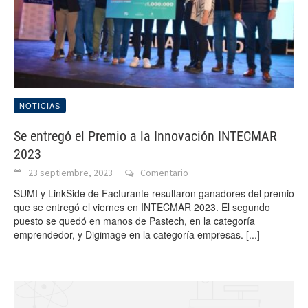
NOTICIAS
Se entregó el Premio a la Innovación INTECMAR
2023
23 septiembre, 2023
Comentario
SUMI y LinkSide de Facturante resultaron ganadores del premio
que se entregó el viernes en INTECMAR 2023. El segundo
puesto se quedó en manos de Pastech, en la categoría
emprendedor, y Digimage en la categoría empresas.
[...]