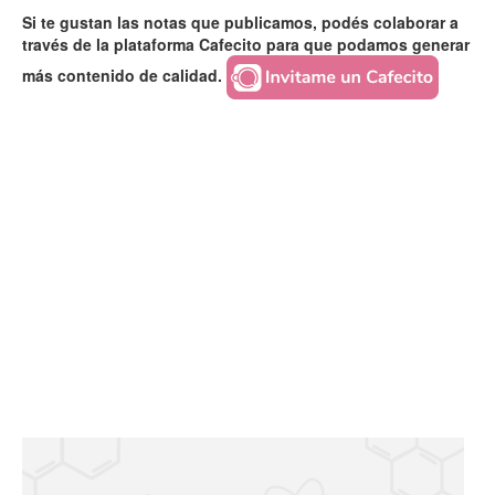
Si te gustan las notas que publicamos, podés colaborar a
través de la plataforma Cafecito para que podamos generar
más contenido de calidad.