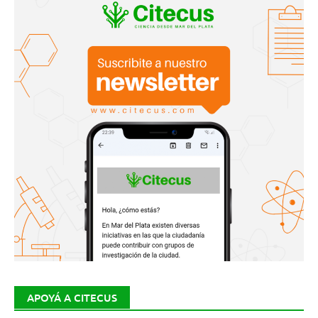
APOYÁ A CITECUS