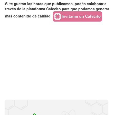
Si te gustan las notas que publicamos, podés colaborar a
través de la plataforma Cafecito para que podamos generar
más contenido de calidad.