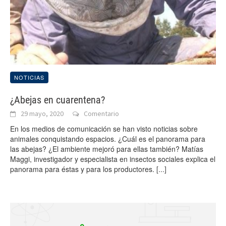
NOTICIAS
¿Abejas en cuarentena?
29 mayo, 2020
Comentario
En los medios de comunicación se han visto noticias sobre
animales conquistando espacios. ¿Cuál es el panorama para
las abejas? ¿El ambiente mejoró para ellas también? Matías
Maggi, investigador y especialista en insectos sociales explica el
panorama para éstas y para los productores.
[...]