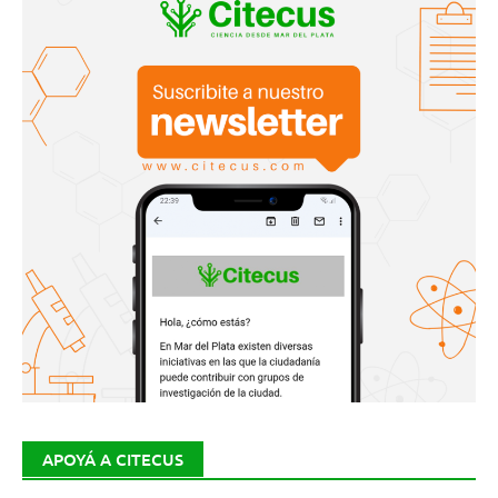
APOYÁ A CITECUS