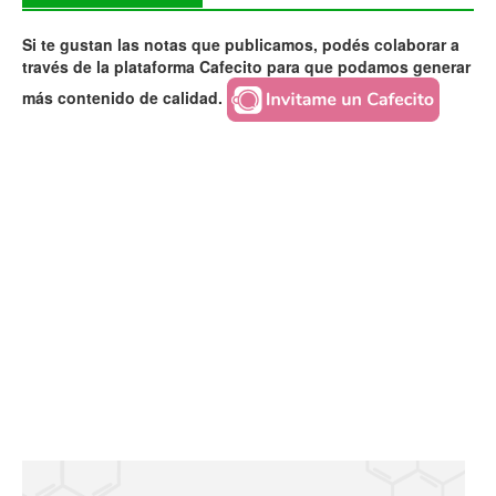
Si te gustan las notas que publicamos, podés colaborar a
través de la plataforma Cafecito para que podamos generar
más contenido de calidad.