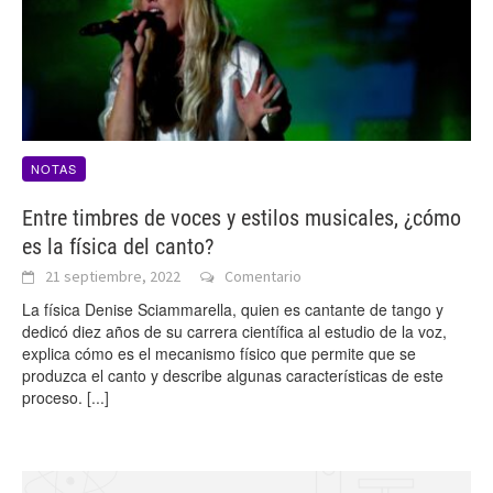
NOTAS
Entre timbres de voces y estilos musicales, ¿cómo
es la física del canto?
21 septiembre, 2022
Comentario
La física Denise Sciammarella, quien es cantante de tango y
dedicó diez años de su carrera científica al estudio de la voz,
explica cómo es el mecanismo físico que permite que se
produzca el canto y describe algunas características de este
proceso.
[...]