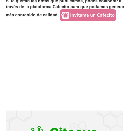
Si te gustan las notas que publicamos, podés colaborar a
través de la plataforma Cafecito para que podamos generar
más contenido de calidad.