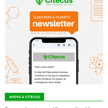
APOYÁ A CITECUS