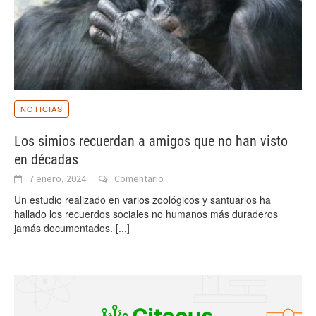
NOTICIAS
Los simios recuerdan a amigos que no han visto
en décadas
7 enero, 2024
Comentario
Un estudio realizado en varios zoológicos y santuarios ha
hallado los recuerdos sociales no humanos más duraderos
jamás documentados.
[...]