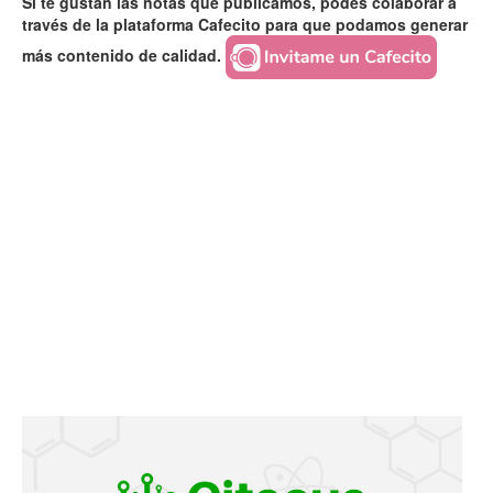
Si te gustan las notas que publicamos, podés colaborar a
través de la plataforma Cafecito para que podamos generar
más contenido de calidad.