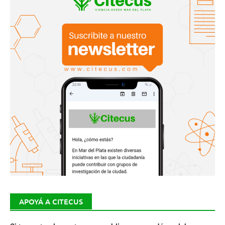
APOYÁ A CITECUS