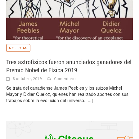
NOTICIAS
Tres astrofísicos fueron anunciados ganadores del
Premio Nobel de Física 2019
8 octubre, 2019
Comentario
Se trata del canadiense James Peebles y los suizos Michel
Mayor y Didier Queloz, quienes han realizado aportes con sus
trabajos sobre la evolución del universo.
[...]