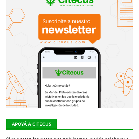
APOYÁ A CITECUS