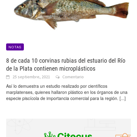
NOTAS
8 de cada 10 corvinas rubias del estuario del Río
de la Plata contienen microplásticos
25 septiembre, 2021
Comentario
Así lo demuestra un estudio realizado por científicos
marplatenses, quienes hallaron plástico en los órganos de una
especie piscícola de importancia comercial para la región.
[...]