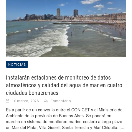
NOTICIAS
Instalarán estaciones de monitoreo de datos
atmosféricos y calidad del agua de mar en cuatro
ciudades bonaerenses
10 marzo, 2026
Comentario
Es a partir de un convenio entre el CONICET y el Ministerio de
Ambiente de la provincia de Buenos Aires. Se pondrá en
marcha un sistema de monitoreo marino-costero a largo plazo
en Mar del Plata, Villa Gesell, Santa Teresita y Mar Chiquita.
[...]