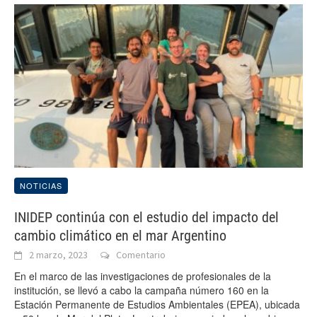
NOTICIAS
INIDEP continúa con el estudio del impacto del
cambio climático en el mar Argentino
2 marzo, 2023
Comentario
En el marco de las investigaciones de profesionales de la
institución, se llevó a cabo la campaña número 160 en la
Estación Permanente de Estudios Ambientales (EPEA), ubicada