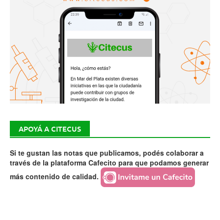
APOYÁ A CITECUS
Si te gustan las notas que publicamos, podés colaborar a
través de la plataforma Cafecito para que podamos generar
más contenido de calidad.