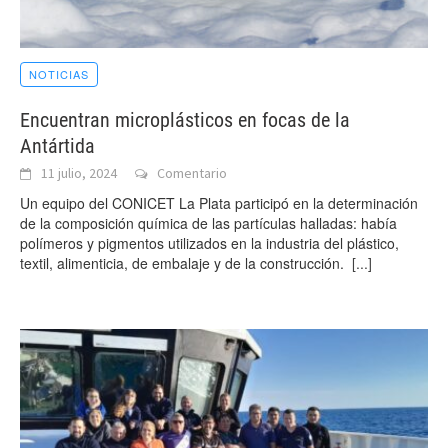
NOTICIAS
Encuentran microplásticos en focas de la
Antártida
11 julio, 2024
Comentario
Un equipo del CONICET La Plata participó en la determinación
de la composición química de las partículas halladas: había
polímeros y pigmentos utilizados en la industria del plástico,
textil, alimenticia, de embalaje y de la construcción.
[...]