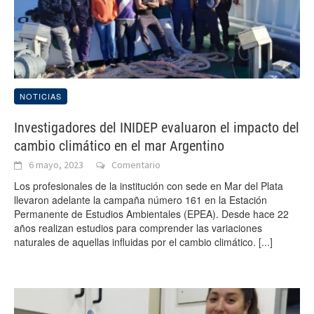
NOTICIAS
Investigadores del INIDEP evaluaron el impacto del
cambio climático en el mar Argentino
6 mayo, 2023
Comentario
Los profesionales de la institución con sede en Mar del Plata
llevaron adelante la campaña número 161 en la Estación
Permanente de Estudios Ambientales (EPEA). Desde hace 22
años realizan estudios para comprender las variaciones
naturales de aquellas influidas por el cambio climático.
[...]