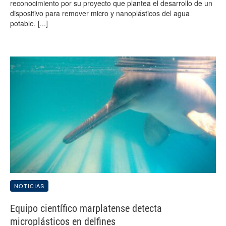
reconocimiento por su proyecto que plantea el desarrollo de un
dispositivo para remover micro y nanoplásticos del agua
potable.
[...]
NOTICIAS
Equipo científico marplatense detecta
microplásticos en delfines