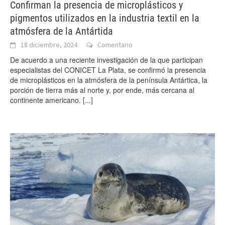
Confirman la presencia de microplásticos y
pigmentos utilizados en la industria textil en la
atmósfera de la Antártida
18 diciembre, 2024
Comentario
De acuerdo a una reciente investigación de la que participan
especialistas del CONICET La Plata, se confirmó la presencia
de microplásticos en la atmósfera de la península Antártica, la
porción de tierra más al norte y, por ende, más cercana al
continente americano.
[...]