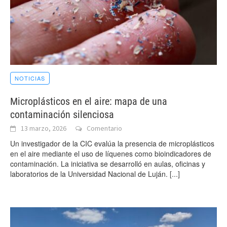
NOTICIAS
Microplásticos en el aire: mapa de una
contaminación silenciosa
13 marzo, 2026
Comentario
Un investigador de la CIC evalúa la presencia de microplásticos
en el aire mediante el uso de líquenes como bioindicadores de
contaminación. La iniciativa se desarrolló en aulas, oficinas y
laboratorios de la Universidad Nacional de Luján.
[...]