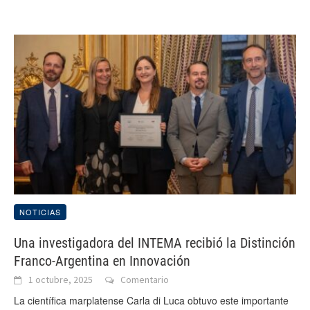
NOTICIAS
Una investigadora del INTEMA recibió la Distinción
Franco-Argentina en Innovación
1 octubre, 2025
Comentario
La científica marplatense Carla di Luca obtuvo este importante