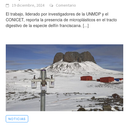
19 diciembre, 2024
Comentario
El trabajo, liderado por investigadores de la UNMDP y el
CONICET, reporta la presencia de microplásticos en el tracto
digestivo de la especie delfín franciscana.
[...]
NOTICIAS