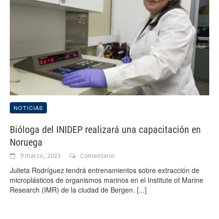
NOTICIAS
Bióloga del INIDEP realizará una capacitación en
Noruega
9 marzo, 2023
Comentario
Julieta Rodríguez tendrá entrenamientos sobre extracción de
microplásticos de organismos marinos en el Institute of Marine
Research (IMR) de la ciudad de Bergen.
[...]