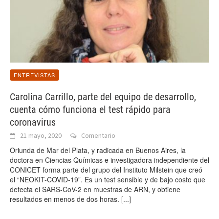
ENTREVISTAS
Carolina Carrillo, parte del equipo de desarrollo,
cuenta cómo funciona el test rápido para
coronavirus
21 mayo, 2020
Comentario
Oriunda de Mar del Plata, y radicada en Buenos Aires, la
doctora en Ciencias Químicas e investigadora independiente del
CONICET forma parte del grupo del Instituto Milstein que creó
el “NEOKIT-COVID-19”. Es un test sensible y de bajo costo que
detecta el SARS-CoV-2 en muestras de ARN, y obtiene
resultados en menos de dos horas.
[...]