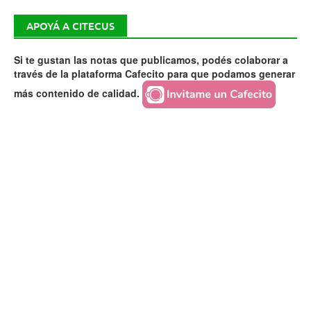
APOYÁ A CITECUS
Si te gustan las notas que publicamos, podés colaborar a
través de la plataforma Cafecito para que podamos generar
más contenido de calidad.