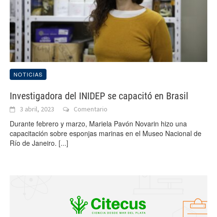
NOTICIAS
Investigadora del INIDEP se capacitó en Brasil
3 abril, 2023
Comentario
Durante febrero y marzo, Mariela Pavón Novarin hizo una
capacitación sobre esponjas marinas en el Museo Nacional de
Río de Janeiro.
[...]