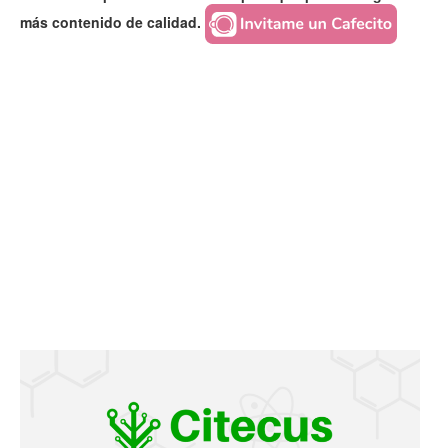
más contenido de calidad.