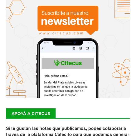
APOYÁ A CITECUS
Si te gustan las notas que publicamos, podés colaborar a
través de la plataforma Cafecito para que podamos generar