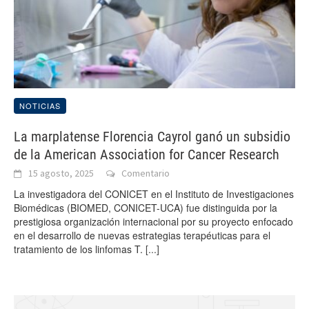
NOTICIAS
La marplatense Florencia Cayrol ganó un subsidio
de la American Association for Cancer Research
15 agosto, 2025
Comentario
La investigadora del CONICET en el Instituto de Investigaciones
Biomédicas (BIOMED, CONICET-UCA) fue distinguida por la
prestigiosa organización internacional por su proyecto enfocado
en el desarrollo de nuevas estrategias terapéuticas para el
tratamiento de los linfomas T.
[...]