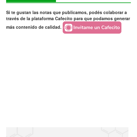
Si te gustan las notas que publicamos, podés colaborar a
través de la plataforma Cafecito para que podamos generar
más contenido de calidad.