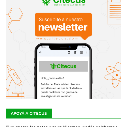
APOYÁ A CITECUS