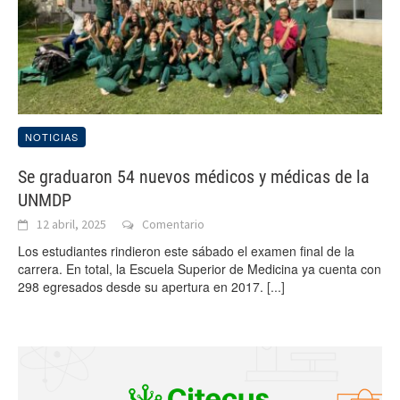
NOTICIAS
Se graduaron 54 nuevos médicos y médicas de la
UNMDP
12 abril, 2025
Comentario
Los estudiantes rindieron este sábado el examen final de la
carrera. En total, la Escuela Superior de Medicina ya cuenta con
298 egresados desde su apertura en 2017.
[...]