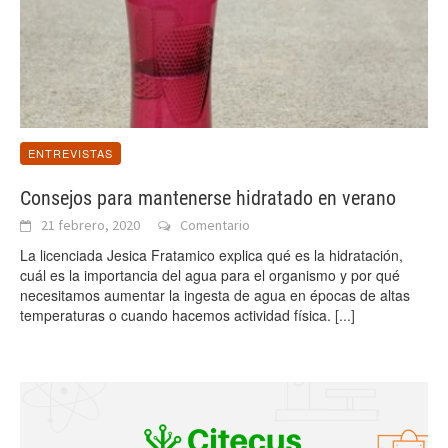
ENTREVISTAS
Consejos para mantenerse hidratado en verano
21 febrero, 2020
Comentario
La licenciada Jesica Fratamico explica qué es la hidratación,
cuál es la importancia del agua para el organismo y por qué
necesitamos aumentar la ingesta de agua en épocas de altas
temperaturas o cuando hacemos actividad física.
[...]