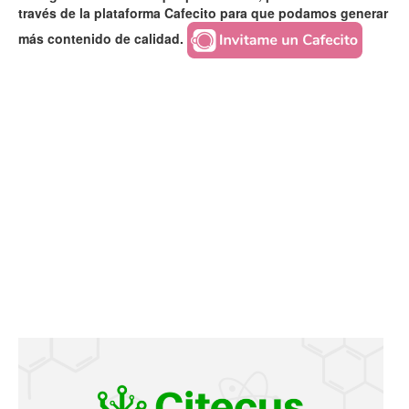
través de la plataforma Cafecito para que podamos generar
más contenido de calidad.